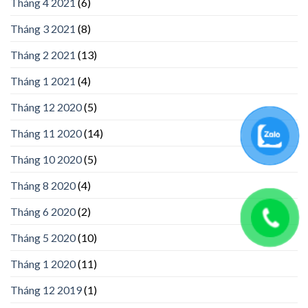
Tháng 4 2021
(6)
Tháng 3 2021
(8)
Tháng 2 2021
(13)
Tháng 1 2021
(4)
Tháng 12 2020
(5)
Tháng 11 2020
(14)
Tháng 10 2020
(5)
Tháng 8 2020
(4)
Tháng 6 2020
(2)
Tháng 5 2020
(10)
Tháng 1 2020
(11)
Tháng 12 2019
(1)