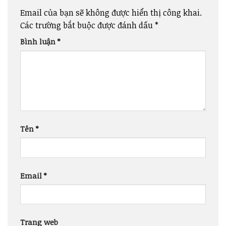
Email của bạn sẽ không được hiển thị công khai.
Các trường bắt buộc được đánh dấu
*
Bình luận
*
Tên
*
Email
*
Trang web