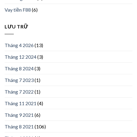
Vay tiền F88
(6)
LƯU TRỮ
Tháng 4 2026
(13)
Tháng 12 2024
(3)
Tháng 8 2024
(3)
Tháng 7 2023
(1)
Tháng 7 2022
(1)
Tháng 11 2021
(4)
Tháng 9 2021
(6)
Tháng 8 2021
(106)