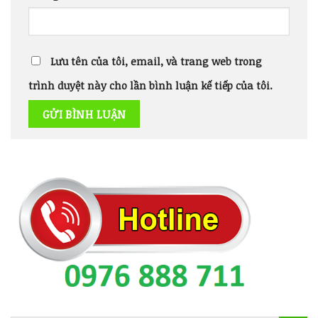
Lưu tên của tôi, email, và trang web trong
trình duyệt này cho lần bình luận kế tiếp của tôi.