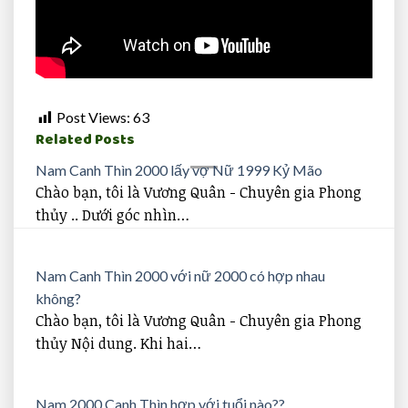
Post Views:
63
Related Posts
Nam Canh Thìn 2000 lấy vợ Nữ 1999 Kỷ Mão
Chào bạn, tôi là Vương Quân - Chuyên gia Phong
thủy .. Dưới góc nhìn…
Nam Canh Thìn 2000 với nữ 2000 có hợp nhau
không?
Chào bạn, tôi là Vương Quân - Chuyên gia Phong
thủy Nội dung. Khi hai…
Nam 2000 Canh Thìn hợp với tuổi nào??