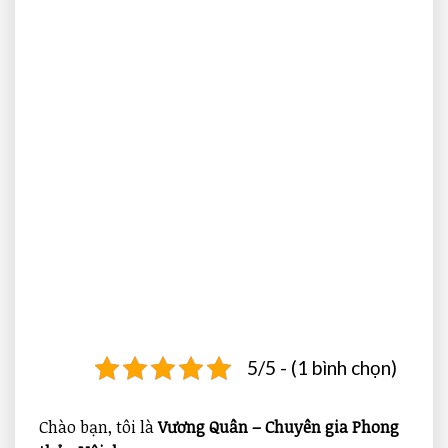
5/5 - (1 bình chọn)
Chào bạn, tôi là
Vương Quân – Chuyên gia Phong