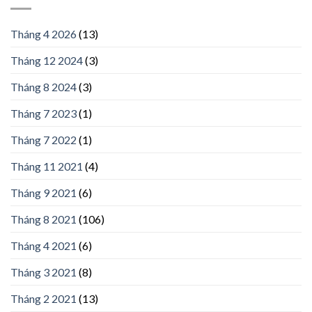
Tháng 4 2026
(13)
Tháng 12 2024
(3)
Tháng 8 2024
(3)
Tháng 7 2023
(1)
Tháng 7 2022
(1)
Tháng 11 2021
(4)
Tháng 9 2021
(6)
Tháng 8 2021
(106)
Tháng 4 2021
(6)
Tháng 3 2021
(8)
Tháng 2 2021
(13)