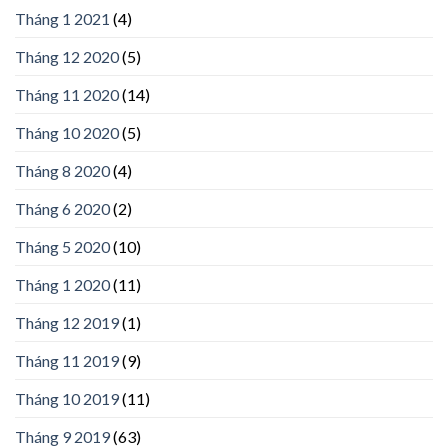
Tháng 1 2021
(4)
Tháng 12 2020
(5)
Tháng 11 2020
(14)
Tháng 10 2020
(5)
Tháng 8 2020
(4)
Tháng 6 2020
(2)
Tháng 5 2020
(10)
Tháng 1 2020
(11)
Tháng 12 2019
(1)
Tháng 11 2019
(9)
Tháng 10 2019
(11)
Tháng 9 2019
(63)