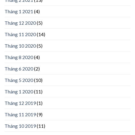
Tháng 1 2021
(4)
Tháng 12 2020
(5)
Tháng 11 2020
(14)
Tháng 10 2020
(5)
Tháng 8 2020
(4)
Tháng 6 2020
(2)
Tháng 5 2020
(10)
Tháng 1 2020
(11)
Tháng 12 2019
(1)
Tháng 11 2019
(9)
Tháng 10 2019
(11)