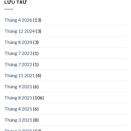
LƯU TRỮ
Tháng 4 2026
(13)
Tháng 12 2024
(3)
Tháng 8 2024
(3)
Tháng 7 2023
(1)
Tháng 7 2022
(1)
Tháng 11 2021
(4)
Tháng 9 2021
(6)
Tháng 8 2021
(106)
Tháng 4 2021
(6)
Tháng 3 2021
(8)
Tháng 2 2021
(13)