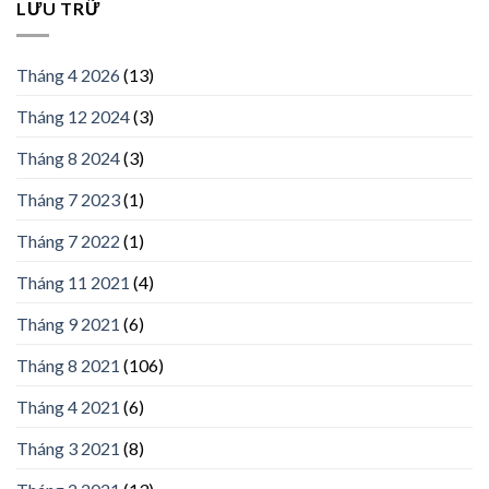
LƯU TRỮ
Tháng 4 2026
(13)
Tháng 12 2024
(3)
Tháng 8 2024
(3)
Tháng 7 2023
(1)
Tháng 7 2022
(1)
Tháng 11 2021
(4)
Tháng 9 2021
(6)
Tháng 8 2021
(106)
Tháng 4 2021
(6)
Tháng 3 2021
(8)