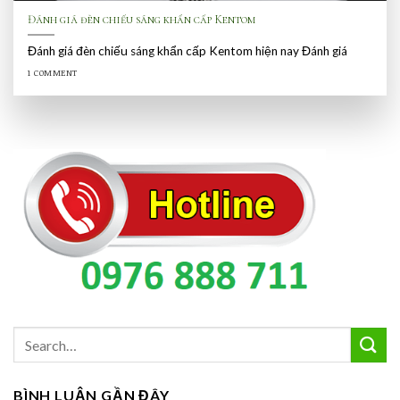
Đánh giá đèn chiếu sáng khẩn cấp Kentom
Đánh giá đèn chiếu sáng khẩn cấp Kentom hiện nay Đánh giá
1 COMMENT
BÌNH LUẬN GẦN ĐÂY