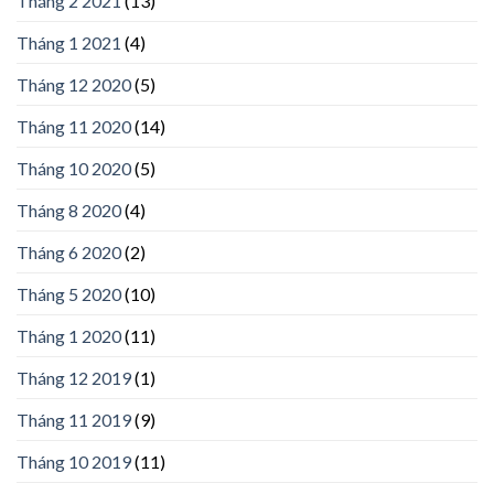
Tháng 2 2021
(13)
Tháng 1 2021
(4)
Tháng 12 2020
(5)
Tháng 11 2020
(14)
Tháng 10 2020
(5)
Tháng 8 2020
(4)
Tháng 6 2020
(2)
Tháng 5 2020
(10)
Tháng 1 2020
(11)
Tháng 12 2019
(1)
Tháng 11 2019
(9)
Tháng 10 2019
(11)