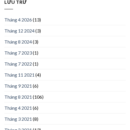
LƯU TRỮ
Tháng 4 2026
(13)
Tháng 12 2024
(3)
Tháng 8 2024
(3)
Tháng 7 2023
(1)
Tháng 7 2022
(1)
Tháng 11 2021
(4)
Tháng 9 2021
(6)
Tháng 8 2021
(106)
Tháng 4 2021
(6)
Tháng 3 2021
(8)
Tháng 2 2021
(13)