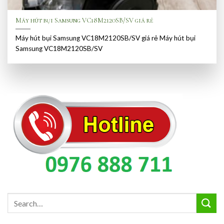
Máy hút bụi Samsung VC18M2120SB/SV giá rẻ
Máy hút bụi Samsung VC18M2120SB/SV giá rẻ Máy hút bụi
Samsung VC18M2120SB/SV