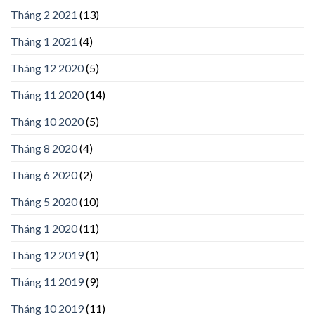
Tháng 2 2021
(13)
Tháng 1 2021
(4)
Tháng 12 2020
(5)
Tháng 11 2020
(14)
Tháng 10 2020
(5)
Tháng 8 2020
(4)
Tháng 6 2020
(2)
Tháng 5 2020
(10)
Tháng 1 2020
(11)
Tháng 12 2019
(1)
Tháng 11 2019
(9)
Tháng 10 2019
(11)