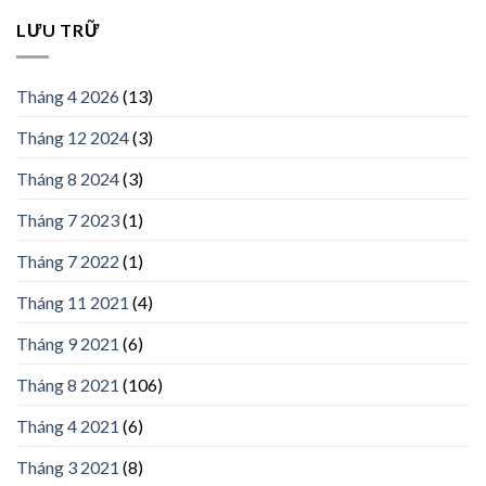
LƯU TRỮ
Tháng 4 2026
(13)
Tháng 12 2024
(3)
Tháng 8 2024
(3)
Tháng 7 2023
(1)
Tháng 7 2022
(1)
Tháng 11 2021
(4)
Tháng 9 2021
(6)
Tháng 8 2021
(106)
Tháng 4 2021
(6)
Tháng 3 2021
(8)