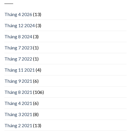
Tháng 4 2026
(13)
Tháng 12 2024
(3)
Tháng 8 2024
(3)
Tháng 7 2023
(1)
Tháng 7 2022
(1)
Tháng 11 2021
(4)
Tháng 9 2021
(6)
Tháng 8 2021
(106)
Tháng 4 2021
(6)
Tháng 3 2021
(8)
Tháng 2 2021
(13)