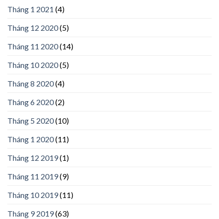
Tháng 1 2021
(4)
Tháng 12 2020
(5)
Tháng 11 2020
(14)
Tháng 10 2020
(5)
Tháng 8 2020
(4)
Tháng 6 2020
(2)
Tháng 5 2020
(10)
Tháng 1 2020
(11)
Tháng 12 2019
(1)
Tháng 11 2019
(9)
Tháng 10 2019
(11)
Tháng 9 2019
(63)