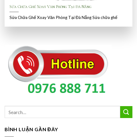
Sửa Chữa Ghế Xoay Văn Phòng Tại Đà Nẵng
Sửa Chữa Ghế Xoay Văn Phòng Tại Đà Nẵng Sửa chữa ghế
BÌNH LUẬN GẦN ĐÂY