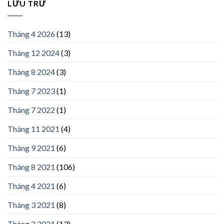
LƯU TRỮ
Tháng 4 2026
(13)
Tháng 12 2024
(3)
Tháng 8 2024
(3)
Tháng 7 2023
(1)
Tháng 7 2022
(1)
Tháng 11 2021
(4)
Tháng 9 2021
(6)
Tháng 8 2021
(106)
Tháng 4 2021
(6)
Tháng 3 2021
(8)
Tháng 2 2021
(13)