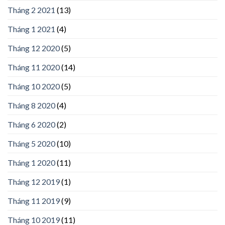
Tháng 2 2021
(13)
Tháng 1 2021
(4)
Tháng 12 2020
(5)
Tháng 11 2020
(14)
Tháng 10 2020
(5)
Tháng 8 2020
(4)
Tháng 6 2020
(2)
Tháng 5 2020
(10)
Tháng 1 2020
(11)
Tháng 12 2019
(1)
Tháng 11 2019
(9)
Tháng 10 2019
(11)