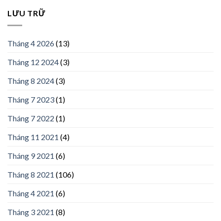
LƯU TRỮ
Tháng 4 2026
(13)
Tháng 12 2024
(3)
Tháng 8 2024
(3)
Tháng 7 2023
(1)
Tháng 7 2022
(1)
Tháng 11 2021
(4)
Tháng 9 2021
(6)
Tháng 8 2021
(106)
Tháng 4 2021
(6)
Tháng 3 2021
(8)