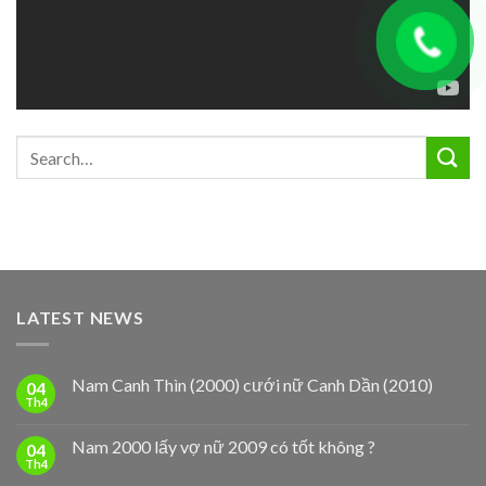
LATEST NEWS
Nam Canh Thìn (2000) cưới nữ Canh Dần (2010)
04
Th4
Nam 2000 lấy vợ nữ 2009 có tốt không ?
04
Th4