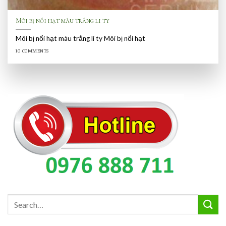
Môi bị nổi hạt màu trắng li ty
Môi bị nổi hạt màu trắng li ty Môi bị nổi hạt
10 COMMENTS