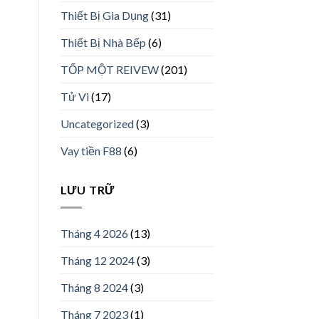
Thiết Bị Gia Dụng
(31)
Thiết Bị Nhà Bếp
(6)
TỐP MỘT REIVEW
(201)
Tử Vi
(17)
Uncategorized
(3)
Vay tiền F88
(6)
LƯU TRỮ
Tháng 4 2026
(13)
Tháng 12 2024
(3)
Tháng 8 2024
(3)
Tháng 7 2023
(1)