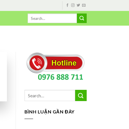
BÌNH LUẬN GẦN ĐÂY