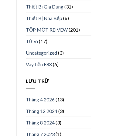
Thiết Bị Gia Dụng
(31)
Thiết Bị Nhà Bếp
(6)
TỐP MỘT REIVEW
(201)
Tử Vi
(17)
Uncategorized
(3)
Vay tiền F88
(6)
LƯU TRỮ
Tháng 4 2026
(13)
Tháng 12 2024
(3)
Tháng 8 2024
(3)
Tháng 7 2023
(1)