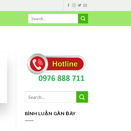
BÌNH LUẬN GẦN ĐÂY