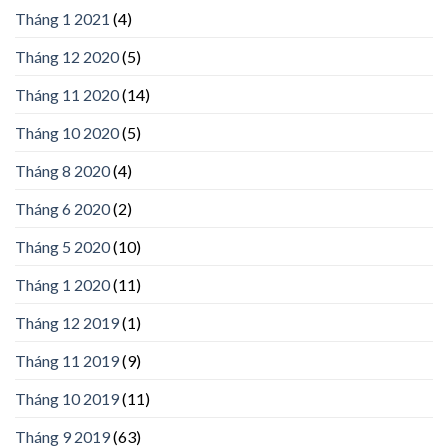
Tháng 1 2021
(4)
Tháng 12 2020
(5)
Tháng 11 2020
(14)
Tháng 10 2020
(5)
Tháng 8 2020
(4)
Tháng 6 2020
(2)
Tháng 5 2020
(10)
Tháng 1 2020
(11)
Tháng 12 2019
(1)
Tháng 11 2019
(9)
Tháng 10 2019
(11)
Tháng 9 2019
(63)