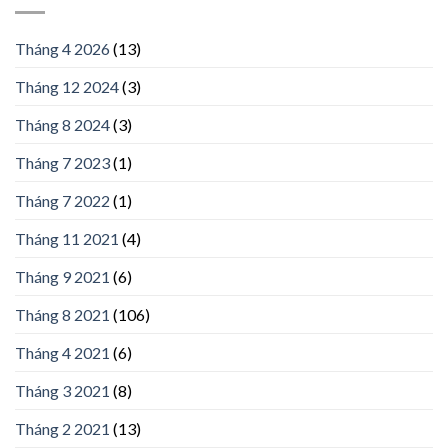
Tháng 4 2026
(13)
Tháng 12 2024
(3)
Tháng 8 2024
(3)
Tháng 7 2023
(1)
Tháng 7 2022
(1)
Tháng 11 2021
(4)
Tháng 9 2021
(6)
Tháng 8 2021
(106)
Tháng 4 2021
(6)
Tháng 3 2021
(8)
Tháng 2 2021
(13)