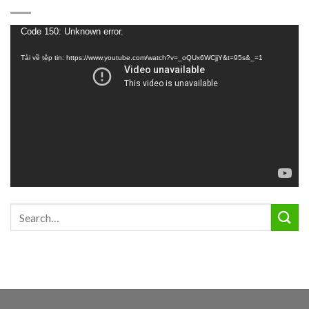
Trình
Code 150: Unknown error.
chơi
Tải về tệp tin: https://www.youtube.com/watch?v=_oQUx6WCjjY&t=95s&_=1
Video