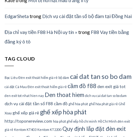
Kate
trong
Môi bị nổi hạt màu trắng li ty
EdgarSheta
trong
Dịch vụ cài đặt tần số bộ đàm tại Đồng Nai
Địa chỉ vay tiền F88 Hà Nội uy tín »
trong
F88 Vay tiền bằng
đăng ký ô tô
TAG CLOUD
cai dat tan so bo dam
Bạc Liêu Đèn exit thoát hiểm giá rẻ
bộ đàm
cầm đồ f88
den exit giá tot
cài đặt
Cà Mau Đèn exit thoát hiểm giá rẻ
Den thoat hiem
den exit tot nhat hien nay
dich vu cai dat tan so bo dam
dịch vụ cài đặt tần số
F88 cầm đồ
ghế hòa phát
ghế hòa phát giá rẻ
Ghế
ghế xếp hòa phát
ghế xếp giá rẻ
Xoay
http://toponereview.com
hòa phát ghế xếp
hồ chí minh
Hồ Chí Minh đèn exit
Quy định lắp đặt đèn exit
giá rẻ
Kentom KT403
Kentom KT2200