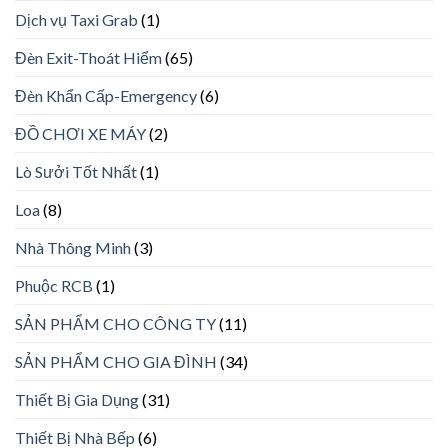
Dịch vụ Taxi Grab
(1)
Đèn Exit-Thoát Hiểm
(65)
Đèn Khẩn Cấp-Emergency
(6)
ĐỒ CHƠI XE MÁY
(2)
Lò Sưởi Tốt Nhất
(1)
Loa
(8)
Nhà Thông Minh
(3)
Phuộc RCB
(1)
SẢN PHẨM CHO CÔNG TY
(11)
SẢN PHẨM CHO GIA ĐÌNH
(34)
Thiết Bị Gia Dụng
(31)
Thiết Bị Nhà Bếp
(6)