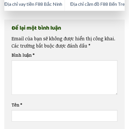
Địa chỉ vay tiền F88 Bắc Ninh
Địa chỉ cầm đồ F88 Bến Tre
Để lại một bình luận
Email của bạn sẽ không được hiển thị công khai.
Các trường bắt buộc được đánh dấu
*
Bình luận
*
Tên
*