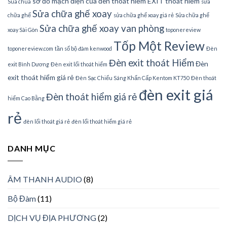
sơ đồ mạch điện của đèn thoát hiểm EXIT thoát hiểm
Sua chua
sửa
Sửa chữa ghế xoay
chữa ghế
sửa chữa ghế xoay giá rẻ
Sửa chữa ghế
Sửa chữa ghế xoay van phòng
xoay Sài Gòn
toponereview
Tốp Một Review
toponereview.com
tần số bộ đàm kenwood
Đèn
Đèn exit thoát Hiểm
Đèn
exit Bình Dương
Đèn exit lối thoát hiểm
exit thoát hiểm giá rẻ
Đèn Sạc Chiếu Sáng Khẩn Cấp Kentom KT750
Đèn thoát
đèn exit giá
Đèn thoát hiểm giá rẻ
hiểm Cao Bằng
rẻ
đèn lối thoát giá rẻ
đèn lối thoát hiểm giá rẻ
DANH MỤC
ÂM THANH AUDIO
(8)
Bộ Đàm
(11)
DỊCH VỤ ĐỊA PHƯƠNG
(2)