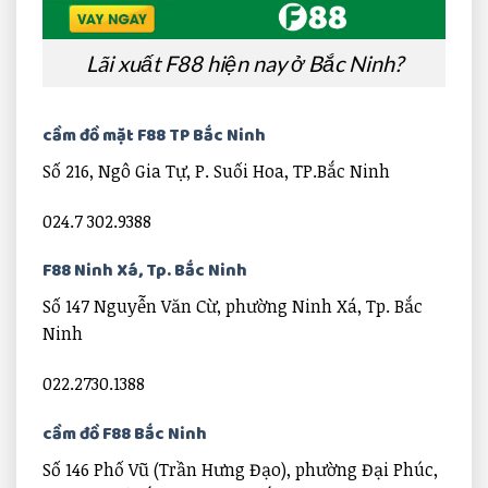
Lãi xuất F88 hiện nay ở Bắc Ninh?
cầm đồ mặt F88 TP Bắc Ninh
Số 216, Ngô Gia Tự, P. Suối Hoa, TP.Bắc Ninh
024.7 302.9388
F88 Ninh Xá, Tp. Bắc Ninh
Số 147 Nguyễn Văn Cừ, phường Ninh Xá, Tp. Bắc
Ninh
022.2730.1388
cầm đồ F88 Bắc Ninh
Số 146 Phố Vũ (Trần Hưng Đạo), phường Đại Phúc,