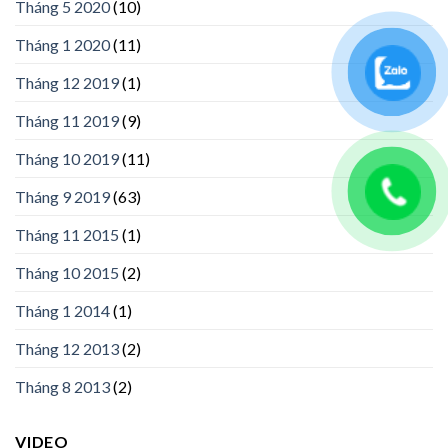
Tháng 5 2020
(10)
Tháng 1 2020
(11)
Tháng 12 2019
(1)
Tháng 11 2019
(9)
Tháng 10 2019
(11)
Tháng 9 2019
(63)
Tháng 11 2015
(1)
Tháng 10 2015
(2)
Tháng 1 2014
(1)
Tháng 12 2013
(2)
Tháng 8 2013
(2)
VIDEO