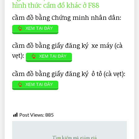
hình thức cầm đồ khác ở F88
cầm đồ bằng Chứng minh nhân dân:
XEM TẠI ĐÂY
cầm đồ bằng giấy đăng ký xe máy (cà
vẹt):
XEM TẠI ĐÂY
cầm đồ bằng giấy đăng ký ô tô (cà vẹt):
XEM TẠI ĐÂY
Post Views:
885
Tìm kiếm mã giảm giá