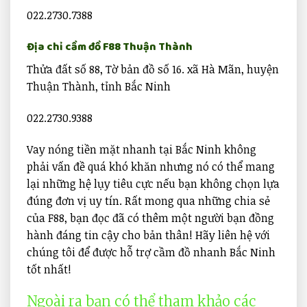
022.2730.7388
Địa chỉ cầm đồ F88 Thuận Thành
Thửa đất số 88, Tờ bản đồ số 16. xã Hà Mãn, huyện
Thuận Thành, tỉnh Bắc Ninh
022.2730.9388
Vay nóng tiền mặt nhanh tại Bắc Ninh không
phải vấn đề quá khó khăn nhưng nó có thể mang
lại những hệ lụy tiêu cực nếu bạn không chọn lựa
đúng đơn vị uy tín. Rất mong qua những chia sẻ
của F88, bạn đọc đã có thêm một người bạn đồng
hành đáng tin cậy cho bản thân! Hãy liên hệ với
chúng tôi để được hỗ trợ cầm đồ nhanh Bắc Ninh
tốt nhất!
Ngoài ra bạn có thể tham khảo các