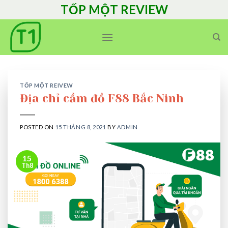
Skip
TỐP MỘT REVIEW
to
content
TỐP MỘT REIVEW
Địa chỉ cầm đồ F88 Bắc Ninh
POSTED ON
15 THÁNG 8, 2021
BY
ADMIN
15
Th8