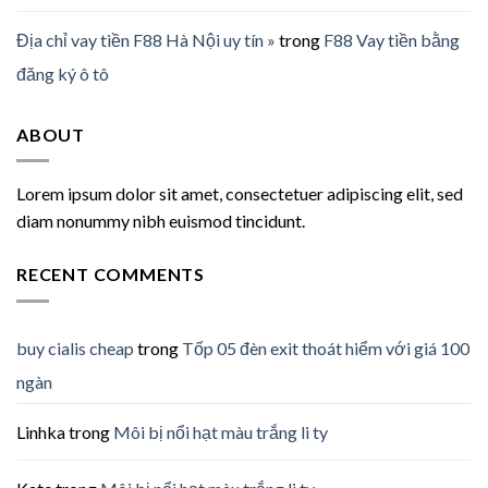
Địa chỉ vay tiền F88 Hà Nội uy tín »
trong
F88 Vay tiền bằng
đăng ký ô tô
ABOUT
Lorem ipsum dolor sit amet, consectetuer adipiscing elit, sed
diam nonummy nibh euismod tincidunt.
RECENT COMMENTS
buy cialis cheap
trong
Tốp 05 đèn exit thoát hiểm với giá 100
ngàn
Linhka
trong
Môi bị nổi hạt màu trắng li ty