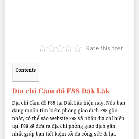
Rate this post
Contents
Địa chỉ Cầm đồ F88 Đăk Lăk
Địa chỉ Cầm đồ F88 tại Đăk Lăk hiện nay. Nếu bạn
đang muốn tìm kiếm phòng giao dịch F88 gần
nhất, có thể vào website F88 và nhập địa chỉ hiện
tại. F88 sẽ đưa ra địa chỉ phòng giao dịch gần
nhất giúp bạn tiết kiệm tối đa công sức đi lại.