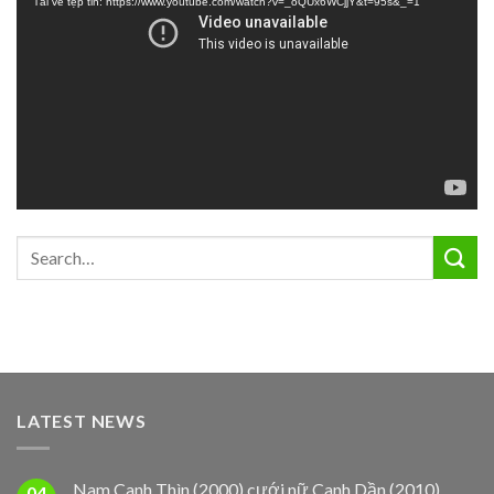
Tải về tệp tin: https://www.youtube.com/watch?v=_oQUx6WCjjY&t=95s&_=1
Video
LATEST NEWS
Nam Canh Thìn (2000) cưới nữ Canh Dần (2010)
04