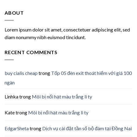
ABOUT
Lorem ipsum dolor sit amet, consectetuer adipiscing elit, sed
diam nonummy nibh euismod tincidunt.
RECENT COMMENTS
buy cialis cheap
trong
Tốp 05 đèn exit thoát hiểm với giá 100
ngàn
Linhka
trong
Môi bị nổi hạt màu trắng li ty
Kate
trong
Môi bị nổi hạt màu trắng li ty
EdgarSheta
trong
Dịch vụ cài đặt tần số bộ đàm tại Đồng Nai