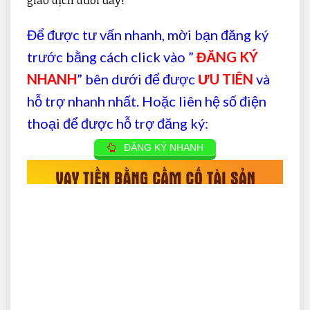
Để được tư vấn nhanh, mời bạn đăng ký
trước bằng cách click vào ”
ĐĂNG KÝ
NHANH
” bên dưới để được
ƯU TIÊN
và
hỗ trợ nhanh nhất. Hoặc liên hệ số điện
thoại để được hỗ trợ đăng ký:
ĐĂNG KÝ NHANH