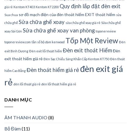
Quy định lắp đặt đèn exit
giá rẻ
Kentom KT403
Kentom KT2200
sơ đồ mạch điện của đèn thoát hiểm EXIT thoát hiểm
Sua chua
sửa
Sửa chữa ghế xoay
chữa ghế
sửa chữa ghế xoay giá rẻ
Sửa chữa ghế
Sửa chữa ghế xoay van phòng
xoay Sài Gòn
toponereview
Tốp Một Review
toponereview.com
tần số bộ đàm kenwood
Đèn
Đèn exit thoát Hiểm
Đèn
exit Bình Dương
Đèn exit lối thoát hiểm
exit thoát hiểm giá rẻ
Đèn Sạc Chiếu Sáng Khẩn Cấp Kentom KT750
Đèn thoát
đèn exit giá
Đèn thoát hiểm giá rẻ
hiểm Cao Bằng
rẻ
đèn lối thoát giá rẻ
đèn lối thoát hiểm giá rẻ
DANH MỤC
ÂM THANH AUDIO
(8)
Bộ Đàm
(11)