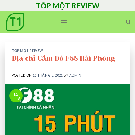
Skip
TỐP MỘT REVIEW
to
content
TỐP MỘT REIVEW
Địa chỉ Cầm Đồ F88 Hải Phòng
POSTED ON
15 THÁNG 8, 2021
BY
ADMIN
15
Th8