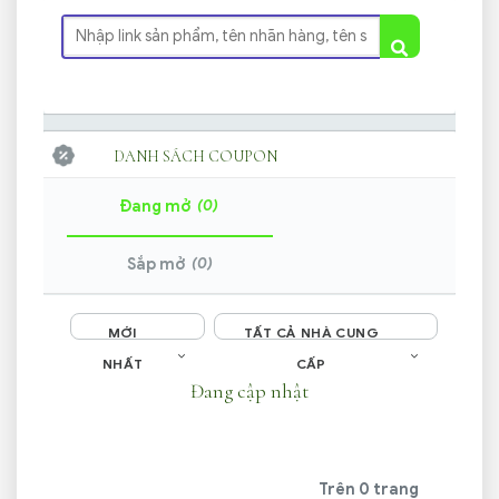
DANH SÁCH COUPON
(0)
Đang mở
(0)
Sắp mở
MỚI
TẤT CẢ NHÀ CUNG
NHẤT
CẤP
Đang cập nhật
Trên 0 trang