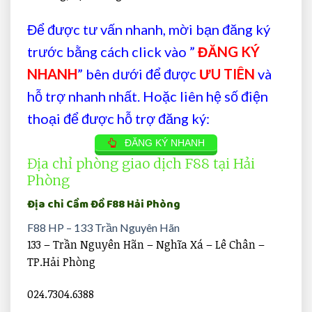
Để được tư vấn nhanh, mời bạn đăng ký
trước bằng cách click vào ”
ĐĂNG KÝ
NHANH
” bên dưới để được
ƯU TIÊN
và
hỗ trợ nhanh nhất. Hoặc liên hệ số điện
thoại để được hỗ trợ đăng ký:
ĐĂNG KÝ NHANH
Địa chỉ phòng giao dịch F88 tại Hải
Phòng
Địa chỉ Cầm Đồ F88 Hải Phòng
F88 HP – 133 Trần Nguyên Hãn
133 – Trần Nguyên Hãn – Nghĩa Xá – Lê Chân –
TP.Hải Phòng
024.7304.6388