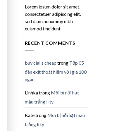
Lorem ipsum dolor sit amet,
consectetuer adipiscing elit,
sed diam nonummy nibh
euismod tincidunt.
RECENT COMMENTS
buy cialis cheap
trong
Tốp 05
đèn exit thoát hiểm với giá 100
ngàn
Linhka
trong
Môi bị nổi hạt
màu trắng li ty
Kate
trong
Môi bị nổi hạt màu
trắng li ty