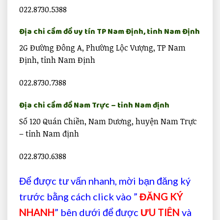
022.8730.5388
Địa chỉ cầm đồ uy tín TP Nam Định, tỉnh Nam Định
2G Đường Đông A, Phường Lộc Vượng, TP Nam
Định, tỉnh Nam Định
022.8730.7388
Địa chỉ cầm đồ Nam Trực – tỉnh Nam định
Số 120 Quán Chiền, Nam Dương, huyện Nam Trực
– tỉnh Nam định
022.8730.6388
Để được tư vấn nhanh, mời bạn đăng ký
trước bằng cách click vào ”
ĐĂNG KÝ
NHANH
” bên dưới để được
ƯU TIÊN
và