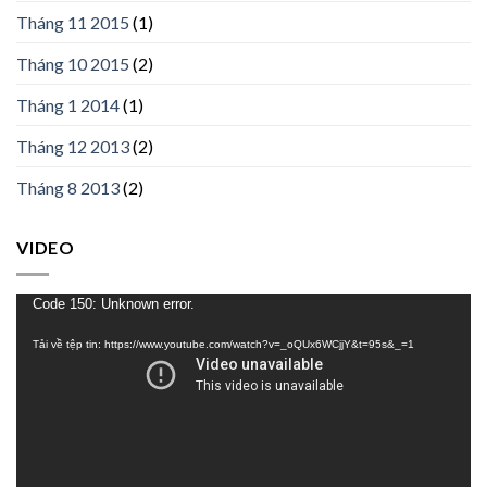
Tháng 11 2015
(1)
Tháng 10 2015
(2)
Tháng 1 2014
(1)
Tháng 12 2013
(2)
Tháng 8 2013
(2)
VIDEO
Trình
Code 150: Unknown error.
chơi
Tải về tệp tin: https://www.youtube.com/watch?v=_oQUx6WCjjY&t=95s&_=1
Video