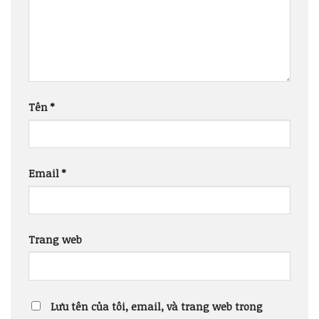
Tên
*
Email
*
Trang web
Lưu tên của tôi, email, và trang web trong