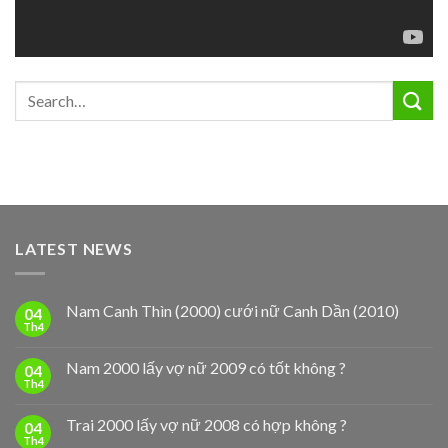
LATEST NEWS
Nam Canh Thìn (2000) cưới nữ Canh Dần (2010)
04
Th4
Nam 2000 lấy vợ nữ 2009 có tốt không ?
04
Th4
Trai 2000 lấy vợ nữ 2008 có hợp không ?
04
Th4