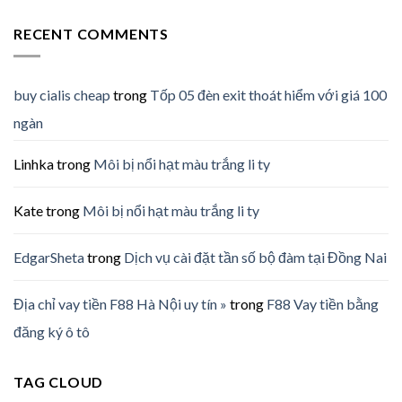
RECENT COMMENTS
buy cialis cheap
trong
Tốp 05 đèn exit thoát hiểm với giá 100
ngàn
Linhka
trong
Môi bị nổi hạt màu trắng li ty
Kate
trong
Môi bị nổi hạt màu trắng li ty
EdgarSheta
trong
Dịch vụ cài đặt tần số bộ đàm tại Đồng Nai
Địa chỉ vay tiền F88 Hà Nội uy tín »
trong
F88 Vay tiền bằng
đăng ký ô tô
TAG CLOUD