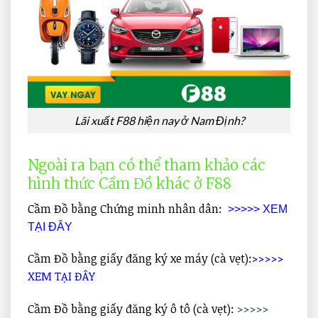
Lãi xuất F88 hiện nay ở Nam Định?
Ngoài ra bạn có thể tham khảo các
hình thức Cầm Đồ khác ở F88
Cầm Đồ bằng Chứng minh nhân dân:
>>>>> XEM
TẠI ĐÂY
Cầm Đồ bằng giấy đăng ký xe máy (cà vẹt):
>>>>>
XEM TẠI ĐÂY
Cầm Đồ bằng giấy đăng ký ô tô (cà vẹt):
>>>>>