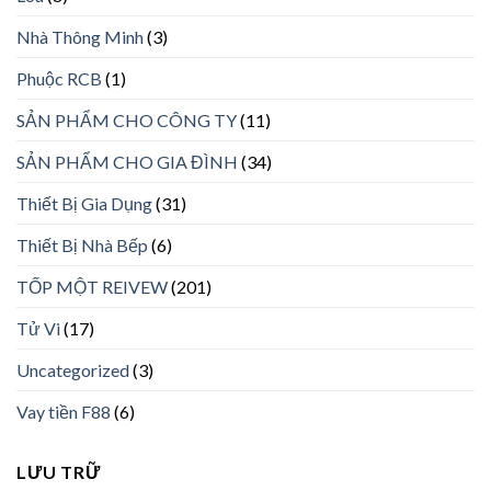
Nhà Thông Minh
(3)
Phuộc RCB
(1)
SẢN PHẨM CHO CÔNG TY
(11)
SẢN PHẨM CHO GIA ĐÌNH
(34)
Thiết Bị Gia Dụng
(31)
Thiết Bị Nhà Bếp
(6)
TỐP MỘT REIVEW
(201)
Tử Vi
(17)
Uncategorized
(3)
Vay tiền F88
(6)
LƯU TRỮ