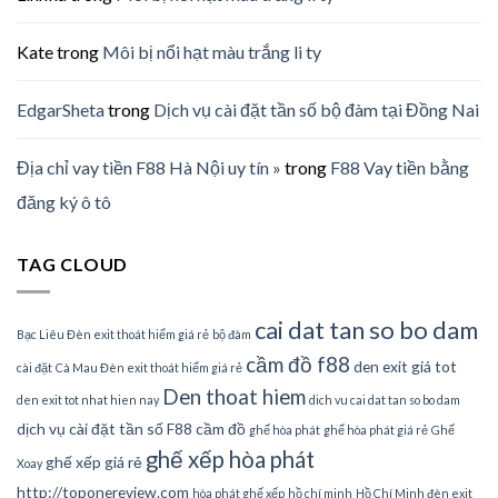
Kate
trong
Môi bị nổi hạt màu trắng li ty
EdgarSheta
trong
Dịch vụ cài đặt tần số bộ đàm tại Đồng Nai
Địa chỉ vay tiền F88 Hà Nội uy tín »
trong
F88 Vay tiền bằng
đăng ký ô tô
TAG CLOUD
cai dat tan so bo dam
Bạc Liêu Đèn exit thoát hiểm giá rẻ
bộ đàm
cầm đồ f88
den exit giá tot
cài đặt
Cà Mau Đèn exit thoát hiểm giá rẻ
Den thoat hiem
den exit tot nhat hien nay
dich vu cai dat tan so bo dam
dịch vụ cài đặt tần số
F88 cầm đồ
ghế hòa phát
ghế hòa phát giá rẻ
Ghế
ghế xếp hòa phát
ghế xếp giá rẻ
Xoay
http://toponereview.com
hòa phát ghế xếp
hồ chí minh
Hồ Chí Minh đèn exit