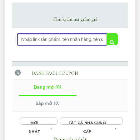
Tìm kiếm mã giảm giá
DANH SÁCH COUPON
(0)
Đang mở
(0)
Sắp mở
MỚI
TẤT CẢ NHÀ CUNG
NHẤT
CẤP
Đang cập nhật