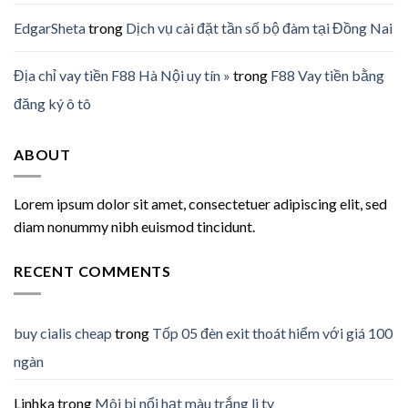
EdgarSheta
trong
Dịch vụ cài đặt tần số bộ đàm tại Đồng Nai
Địa chỉ vay tiền F88 Hà Nội uy tín »
trong
F88 Vay tiền bằng
đăng ký ô tô
ABOUT
Lorem ipsum dolor sit amet, consectetuer adipiscing elit, sed
diam nonummy nibh euismod tincidunt.
RECENT COMMENTS
buy cialis cheap
trong
Tốp 05 đèn exit thoát hiểm với giá 100
ngàn
Linhka
trong
Môi bị nổi hạt màu trắng li ty