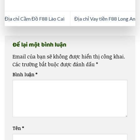
Địa chỉ Cầm Đồ F88 Lào Cai
Địa chỉ Vay tiền F88 Long An
Để lại một bình luận
Email của bạn sẽ không được hiển thị công khai.
Các trường bắt buộc được đánh dấu
*
Bình luận
*
Tên
*