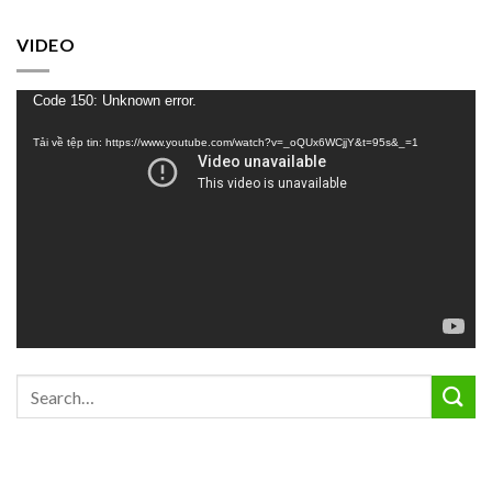
VIDEO
Trình
Code 150: Unknown error.
chơi
Tải về tệp tin: https://www.youtube.com/watch?v=_oQUx6WCjjY&t=95s&_=1
Video