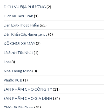
DỊCH VỤ ĐỊA PHƯƠNG
(2)
Dịch vụ Taxi Grab
(1)
Đèn Exit-Thoát Hiểm
(65)
Đèn Khẩn Cấp-Emergency
(6)
ĐỒ CHƠI XE MÁY
(2)
Lò Sưởi Tốt Nhất
(1)
Loa
(8)
Nhà Thông Minh
(3)
Phuộc RCB
(1)
SẢN PHẨM CHO CÔNG TY
(11)
SẢN PHẨM CHO GIA ĐÌNH
(34)
Thiết Bị Gia Dụng
(31)