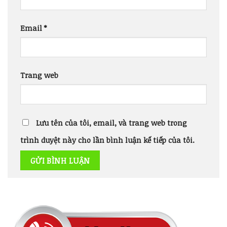
Email
*
Trang web
Lưu tên của tôi, email, và trang web trong
trình duyệt này cho lần bình luận kế tiếp của tôi.