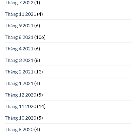
Tháng 7 2022
(1)
Tháng 11 2021
(4)
Tháng 9 2021
(6)
Tháng 8 2021
(106)
Tháng 4 2021
(6)
Tháng 3 2021
(8)
Tháng 2 2021
(13)
Tháng 1 2021
(4)
Tháng 12 2020
(5)
Tháng 11 2020
(14)
Tháng 10 2020
(5)
Tháng 8 2020
(4)