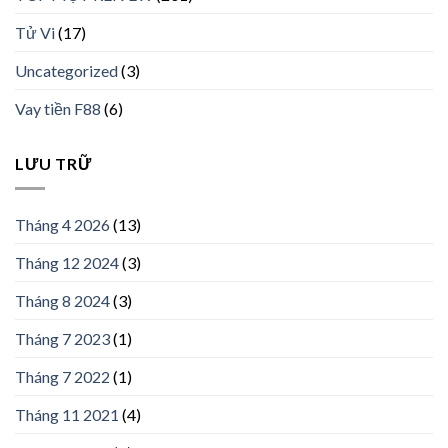
Tử Vi
(17)
Uncategorized
(3)
Vay tiền F88
(6)
LƯU TRỮ
Tháng 4 2026
(13)
Tháng 12 2024
(3)
Tháng 8 2024
(3)
Tháng 7 2023
(1)
Tháng 7 2022
(1)
Tháng 11 2021
(4)