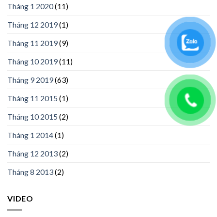
Tháng 1 2020
(11)
Tháng 12 2019
(1)
Tháng 11 2019
(9)
Tháng 10 2019
(11)
Tháng 9 2019
(63)
Tháng 11 2015
(1)
Tháng 10 2015
(2)
Tháng 1 2014
(1)
Tháng 12 2013
(2)
Tháng 8 2013
(2)
VIDEO