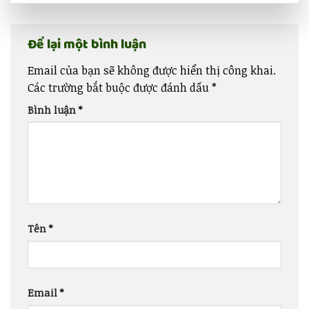
Để lại một bình luận
Email của bạn sẽ không được hiển thị công khai.
Các trường bắt buộc được đánh dấu
*
Bình luận
*
Tên
*
Email
*