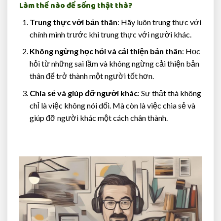
Làm thế nào để sống thật thà?
Trung thực với bản thân
: Hãy luôn trung thực với
chính mình trước khi trung thực với người khác.
Không ngừng học hỏi và cải thiện bản thân
: Học
hỏi từ những sai lầm và không ngừng cải thiện bản
thân để trở thành một người tốt hơn.
Chia sẻ và giúp đỡ người khác
: Sự thật thà không
chỉ là việc không nói dối. Mà còn là việc chia sẻ và
giúp đỡ người khác một cách chân thành.