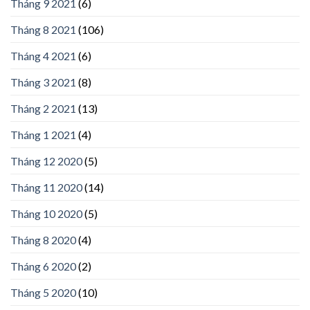
Tháng 9 2021
(6)
Tháng 8 2021
(106)
Tháng 4 2021
(6)
Tháng 3 2021
(8)
Tháng 2 2021
(13)
Tháng 1 2021
(4)
Tháng 12 2020
(5)
Tháng 11 2020
(14)
Tháng 10 2020
(5)
Tháng 8 2020
(4)
Tháng 6 2020
(2)
Tháng 5 2020
(10)