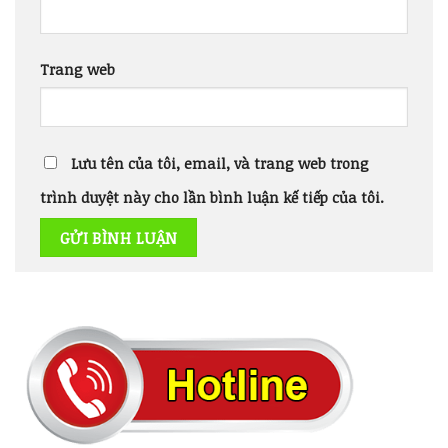
Trang web
Lưu tên của tôi, email, và trang web trong
trình duyệt này cho lần bình luận kế tiếp của tôi.