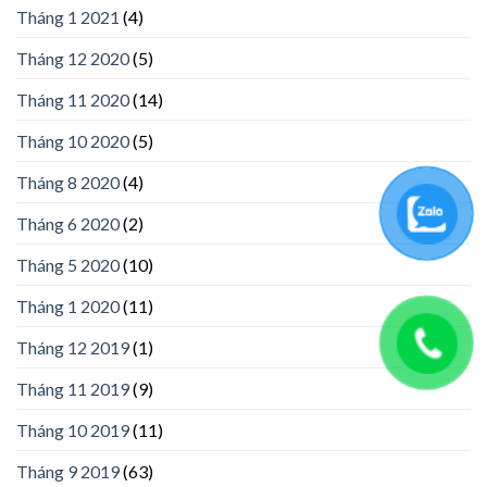
Tháng 1 2021
(4)
Tháng 12 2020
(5)
Tháng 11 2020
(14)
Tháng 10 2020
(5)
Tháng 8 2020
(4)
Tháng 6 2020
(2)
Tháng 5 2020
(10)
Tháng 1 2020
(11)
Tháng 12 2019
(1)
Tháng 11 2019
(9)
Tháng 10 2019
(11)
Tháng 9 2019
(63)