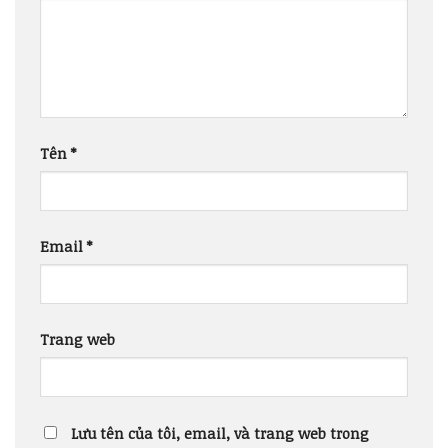
Tên
*
Email
*
Trang web
Lưu tên của tôi, email, và trang web trong