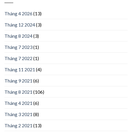
Tháng 4 2026
(13)
Tháng 12 2024
(3)
Tháng 8 2024
(3)
Tháng 7 2023
(1)
Tháng 7 2022
(1)
Tháng 11 2021
(4)
Tháng 9 2021
(6)
Tháng 8 2021
(106)
Tháng 4 2021
(6)
Tháng 3 2021
(8)
Tháng 2 2021
(13)