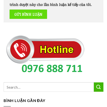
trình duyệt này cho lần bình luận kế tiếp của tôi.
BÌNH LUẬN GẦN ĐÂY