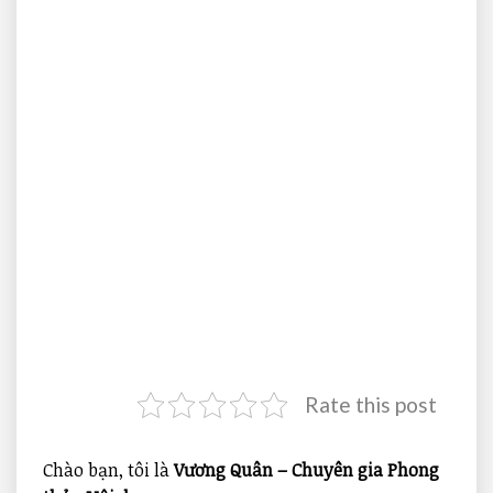
Rate this post
Chào bạn, tôi là
Vương Quân – Chuyên gia Phong