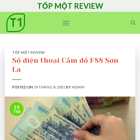
Skip
TỐP MỘT REVIEW
to
content
TỐP MỘT REIVEW
Số điện thoại Cầm đồ F88 Sơn
La
POSTED ON
19 THÁNG 8, 2021
BY
ADMIN
19
Th8