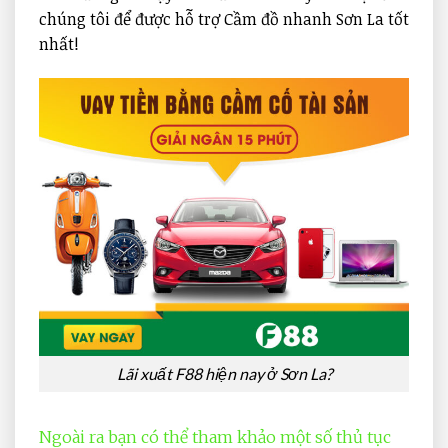
chúng tôi để được hỗ trợ Cầm đồ nhanh Sơn La tốt
nhất!
Lãi xuất F88 hiện nay ở Sơn La?
Ngoài ra bạn có thể tham khảo một số thủ tục