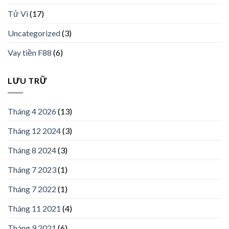
Tử Vi
(17)
Uncategorized
(3)
Vay tiền F88
(6)
LƯU TRỮ
Tháng 4 2026
(13)
Tháng 12 2024
(3)
Tháng 8 2024
(3)
Tháng 7 2023
(1)
Tháng 7 2022
(1)
Tháng 11 2021
(4)
Tháng 9 2021
(6)