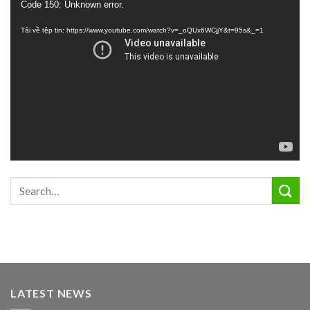
Trình
Code 150: Unknown error.
chơi
Tải về tệp tin: https://www.youtube.com/watch?v=_oQUx6WCjjY&t=95s&_=1
Video
LATEST NEWS