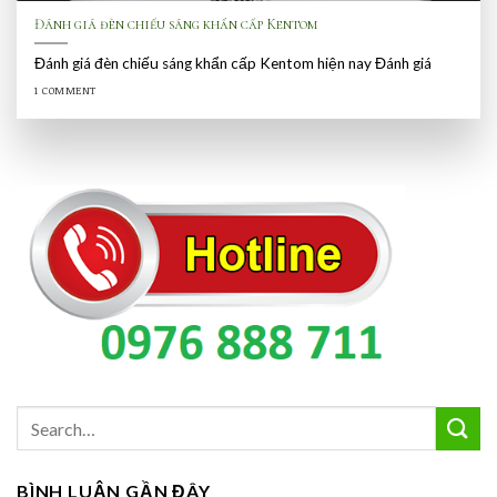
Đánh giá đèn chiếu sáng khẩn cấp Kentom
Đánh giá đèn chiếu sáng khẩn cấp Kentom hiện nay Đánh giá
1 COMMENT
BÌNH LUẬN GẦN ĐÂY