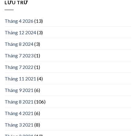
LƯU TRỮ
Tháng 4 2026
(13)
Tháng 12 2024
(3)
Tháng 8 2024
(3)
Tháng 7 2023
(1)
Tháng 7 2022
(1)
Tháng 11 2021
(4)
Tháng 9 2021
(6)
Tháng 8 2021
(106)
Tháng 4 2021
(6)
Tháng 3 2021
(8)