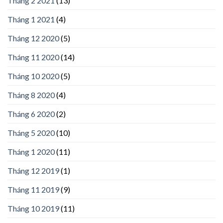
Tháng 2 2021
(13)
Tháng 1 2021
(4)
Tháng 12 2020
(5)
Tháng 11 2020
(14)
Tháng 10 2020
(5)
Tháng 8 2020
(4)
Tháng 6 2020
(2)
Tháng 5 2020
(10)
Tháng 1 2020
(11)
Tháng 12 2019
(1)
Tháng 11 2019
(9)
Tháng 10 2019
(11)