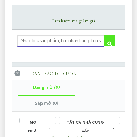
Tìm kiếm mã giảm giá
DANH SÁCH COUPON
(0)
Đang mở
(0)
Sắp mở
MỚI
TẤT CẢ NHÀ CUNG
NHẤT
CẤP