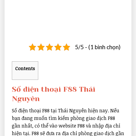
5/5 - (1 bình chọn)
Contents
Số điện thoại F88 Thái
Nguyên
Số điện thoại F88 tại Thái Nguyên hiện nay. Nếu
bạn đang muốn tìm kiếm phòng giao dịch F88
gần nhất, có thể vào website F88 và nhập địa chỉ
hiện tại. F88 sẽ đưa ra địa chỉ phòng giao dịch gần