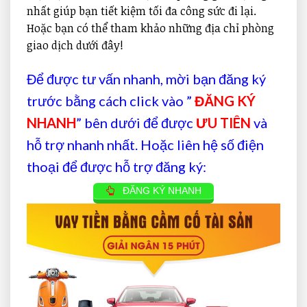
nhất giúp bạn tiết kiệm tối đa công sức đi lại.
Hoặc bạn có thể tham khảo những địa chỉ phòng
giao dịch dưới đây!
Để được tư vấn nhanh, mời bạn đăng ký
trước bằng cách click vào ”
ĐĂNG KÝ
NHANH
” bên dưới để được
ƯU TIÊN
và
hỗ trợ nhanh nhất. Hoặc liên hệ số điện
thoại để được hỗ trợ đăng ký:
ĐĂNG KÝ NHANH