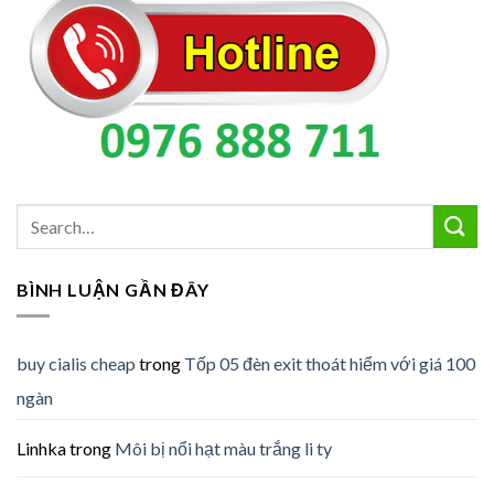
BÌNH LUẬN GẦN ĐÂY
buy cialis cheap
trong
Tốp 05 đèn exit thoát hiểm với giá 100
ngàn
Linhka
trong
Môi bị nổi hạt màu trắng li ty