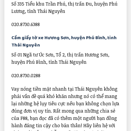
Số 335 Tiểu khu Trần Phú, thị trấn Đu, huyện Phú
Lương, tỉnh Thái Nguyên
020.8730.6388
Cầm giấy tờ xe Hương Sơn, huyện Phú Bình, tỉnh
Thái Nguyên
Số 01 Ngã tư Úc Sơn, Tổ 2, thị trấn Hương Sơn,
huyện Phú Bình, tỉnh Thái Nguyên
020.8730.0288
Vay nóng tiền mặt nhanh tại Thái Nguyên không
phải vấn đề quá khó khăn nhưng nó có thể mang
lại những hệ lụy tiêu cực nếu bạn không chọn lựa
đúng đơn vị uy tín. Rất mong qua những chia sẻ
của F88, bạn đọc đã có thêm một người bạn đồng
hành đáng tin cậy cho bản thân! Hãy liên hệ với