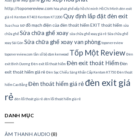
Xoay
http://toponereview.com
hòa phát ghế xếp
hồ chí minh
Hồ Chí Minh đèn exit
Quy định lắp đặt đèn exit
giá rẻ
Kentom KT403
Kentom KT2200
sơ đồ mạch điện của đèn thoát hiểm EXIT thoát hiểm
Sua chua
sửa
Sửa chữa ghế xoay
chữa ghế
sửa chữa ghế xoay giá rẻ
Sửa chữa ghế
Sửa chữa ghế xoay van phòng
xoay Sài Gòn
toponereview
Tốp Một Review
toponereview.com
tần số bộ đàm kenwood
Đèn
Đèn exit thoát Hiểm
Đèn
exit Bình Dương
Đèn exit lối thoát hiểm
exit thoát hiểm giá rẻ
Đèn Sạc Chiếu Sáng Khẩn Cấp Kentom KT750
Đèn thoát
đèn exit giá
Đèn thoát hiểm giá rẻ
hiểm Cao Bằng
rẻ
đèn lối thoát giá rẻ
đèn lối thoát hiểm giá rẻ
DANH MỤC
ÂM THANH AUDIO
(8)