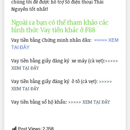
chúng tôi để được hỗ trợ Số điện thoại Thái
Nguyên tốt nhất!
Ngoài ra bạn có thể tham khảo các
hình thức Vay tiền khác ở F88
Vay tiền bằng Chứng minh nhân dân:
>>>>> XEM
TẠI ĐÂY
Vay tiền bằng giấy đăng ký xe máy (cà vẹt):
>>>>>
XEM TẠI ĐÂY
Vay tiền bằng giấy đăng ký ô tô (cà vẹt):
>>>>>
XEM TẠI ĐÂY
Vay tiền bằng sổ hộ khẩu:
>>>>> XEM TẠI ĐÂY
Post Views:
2.358