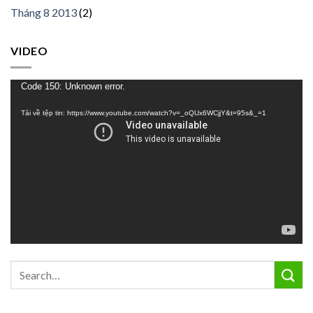
Tháng 8 2013
(2)
VIDEO
Trình
Code 150: Unknown error.
chơi
Tải về tệp tin: https://www.youtube.com/watch?v=_oQUx6WCjjY&t=95s&_=1
Video