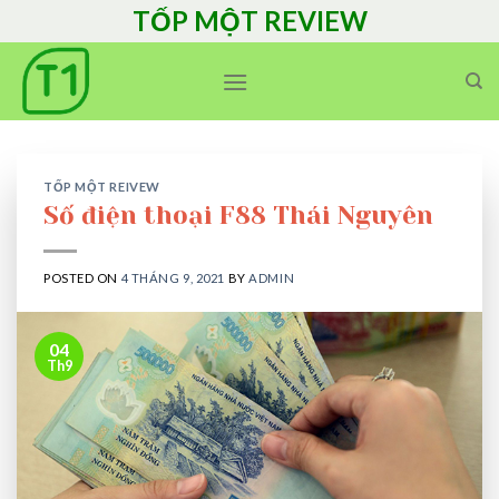
Skip
TỐP MỘT REVIEW
to
content
TỐP MỘT REIVEW
Số điện thoại F88 Thái Nguyên
POSTED ON
4 THÁNG 9, 2021
BY
ADMIN
04
Th9