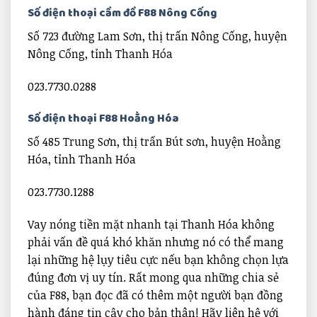
Số điện thoại cầm đồ F88 Nông Cống
Số 723 đường Lam Sơn, thị trấn Nông Cống, huyện
Nông Cống, tỉnh Thanh Hóa
023.7730.0288
Số điện thoại F88 Hoằng Hóa
Số 485 Trung Sơn, thị trấn Bút sơn, huyện Hoằng
Hóa, tỉnh Thanh Hóa
023.7730.1288
Vay nóng tiền mặt nhanh tại Thanh Hóa không
phải vấn đề quá khó khăn nhưng nó có thể mang
lại những hệ lụy tiêu cực nếu bạn không chọn lựa
đúng đơn vị uy tín. Rất mong qua những chia sẻ
của F88, bạn đọc đã có thêm một người bạn đồng
hành đáng tin cậy cho bản thân! Hãy liên hệ với