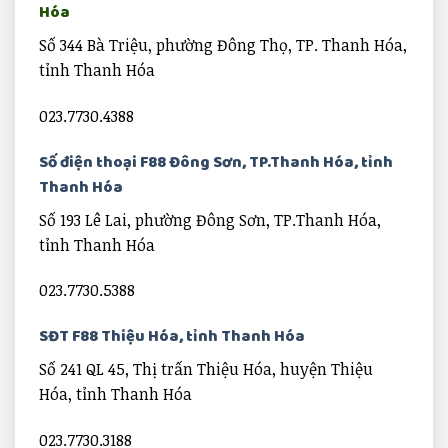
Hóa
Số 344 Bà Triệu, phường Đông Thọ, TP. Thanh Hóa,
tỉnh Thanh Hóa
023.7730.4388
Số điện thoại F88 Đông Sơn, TP.Thanh Hóa, tỉnh
Thanh Hóa
Số 193 Lê Lai, phường Đông Sơn, TP.Thanh Hóa,
tỉnh Thanh Hóa
023.7730.5388
SĐT F88 Thiệu Hóa, tỉnh Thanh Hóa
Số 241 QL 45, Thị trấn Thiệu Hóa, huyện Thiệu
Hóa, tỉnh Thanh Hóa
023.7730.3188