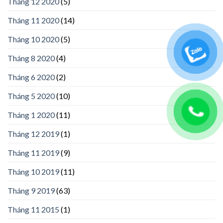
Tháng 12 2020
(5)
Tháng 11 2020
(14)
Tháng 10 2020
(5)
Tháng 8 2020
(4)
Tháng 6 2020
(2)
Tháng 5 2020
(10)
Tháng 1 2020
(11)
Tháng 12 2019
(1)
Tháng 11 2019
(9)
Tháng 10 2019
(11)
Tháng 9 2019
(63)
Tháng 11 2015
(1)