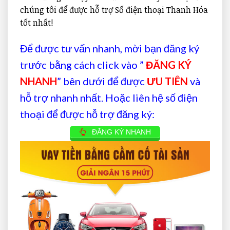
chúng tôi để được hỗ trợ Số điện thoại Thanh Hóa
tốt nhất!
Để được tư vấn nhanh, mời bạn đăng ký
trước bằng cách click vào ”
ĐĂNG KÝ
NHANH
” bên dưới để được
ƯU TIÊN
và
hỗ trợ nhanh nhất. Hoặc liên hệ số điện
thoại để được hỗ trợ đăng ký:
ĐĂNG KÝ NHANH