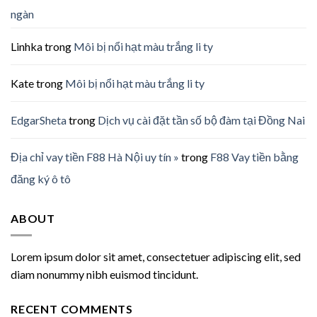
ngàn
Linhka
trong
Môi bị nổi hạt màu trắng li ty
Kate
trong
Môi bị nổi hạt màu trắng li ty
EdgarSheta
trong
Dịch vụ cài đặt tần số bộ đàm tại Đồng Nai
Địa chỉ vay tiền F88 Hà Nội uy tín »
trong
F88 Vay tiền bằng
đăng ký ô tô
ABOUT
Lorem ipsum dolor sit amet, consectetuer adipiscing elit, sed
diam nonummy nibh euismod tincidunt.
RECENT COMMENTS