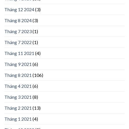
Tháng 12 2024
(3)
Tháng 8 2024
(3)
Tháng 7 2023
(1)
Tháng 7 2022
(1)
Tháng 11 2021
(4)
Tháng 9 2021
(6)
Tháng 8 2021
(106)
Tháng 4 2021
(6)
Tháng 3 2021
(8)
Tháng 2 2021
(13)
Tháng 1 2021
(4)