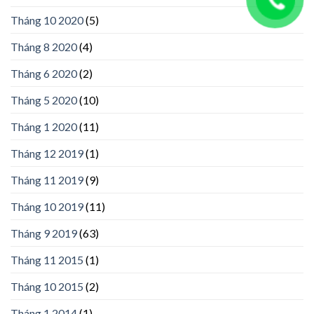
Tháng 10 2020
(5)
Tháng 8 2020
(4)
Tháng 6 2020
(2)
Tháng 5 2020
(10)
Tháng 1 2020
(11)
Tháng 12 2019
(1)
Tháng 11 2019
(9)
Tháng 10 2019
(11)
Tháng 9 2019
(63)
Tháng 11 2015
(1)
Tháng 10 2015
(2)
Tháng 1 2014
(1)