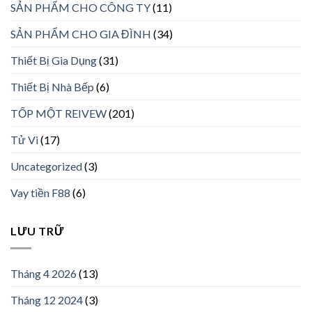
SẢN PHẨM CHO CÔNG TY
(11)
SẢN PHẨM CHO GIA ĐÌNH
(34)
Thiết Bị Gia Dụng
(31)
Thiết Bị Nhà Bếp
(6)
TỐP MỘT REIVEW
(201)
Tử Vi
(17)
Uncategorized
(3)
Vay tiền F88
(6)
LƯU TRỮ
Tháng 4 2026
(13)
Tháng 12 2024
(3)