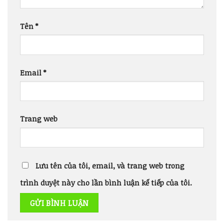
Tên
*
Email
*
Trang web
Lưu tên của tôi, email, và trang web trong
trình duyệt này cho lần bình luận kế tiếp của tôi.