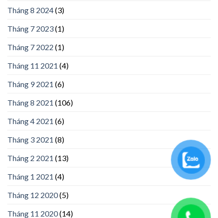
Tháng 8 2024
(3)
Tháng 7 2023
(1)
Tháng 7 2022
(1)
Tháng 11 2021
(4)
Tháng 9 2021
(6)
Tháng 8 2021
(106)
Tháng 4 2021
(6)
Tháng 3 2021
(8)
Tháng 2 2021
(13)
Tháng 1 2021
(4)
Tháng 12 2020
(5)
Tháng 11 2020
(14)