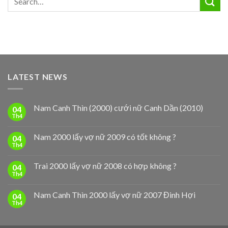
LATEST NEWS
Nam Canh Thìn (2000) cưới nữ Canh Dần (2010)
04
Th4
Nam 2000 lấy vợ nữ 2009 có tốt không ?
04
Th4
Trai 2000 lấy vợ nữ 2008 có hợp không ?
04
Th4
Nam Canh Thìn 2000 lấy vợ nữ 2007 Đinh Hợi
04
Th4