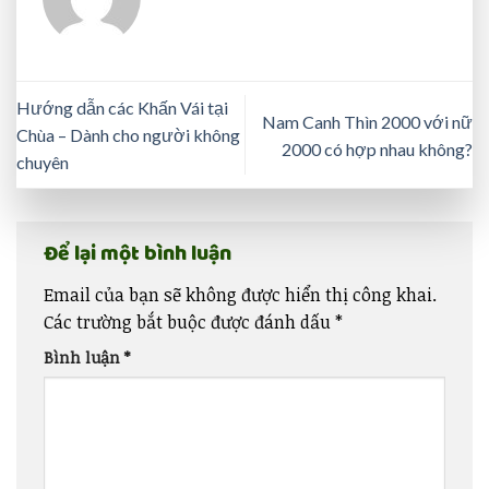
Hướng dẫn các Khấn Vái tại
Nam Canh Thìn 2000 với nữ
Chùa – Dành cho người không
2000 có hợp nhau không?
chuyên
Để lại một bình luận
Email của bạn sẽ không được hiển thị công khai.
Các trường bắt buộc được đánh dấu
*
Bình luận
*