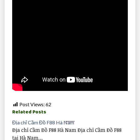
tại Hà Nam…
Địa chỉ Cầm Đồ F88 Nam Định
Địa chỉ Cầm Đồ F88 Nam Định Địa chỉ Cầm Đồ F88
tại Nam Định…
Post Views:
62
Related Posts
Địa chỉ Cầm Đồ F88 Hà Nam
Địa chỉ Cầm Đồ F88 Hà Nam Địa chỉ Cầm Đồ F88
tại Hà Nam…